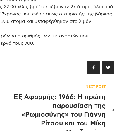
 22:00 χθες βράδυ επέβαιναν 27 άτομα, όλοι από
7χρονος που φέρεται ως ο χειριστής της βάρκας
 236 άτομα και μεταφέρθηκαν στο λιμάνι
τετράωρα ο αριθμός των μεταναστών που
ερνά τους 700.
NEXT POST
Εξ Αφορμής: 1966: Η πρώτη
παρουσίαση της
«Ρωμιοσύνης» του Γιάννη
Ρίτσου και του Μίκη