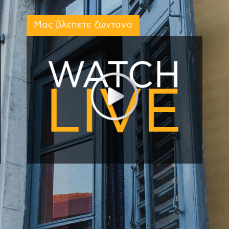
Μας βλέπετε ζωντανά