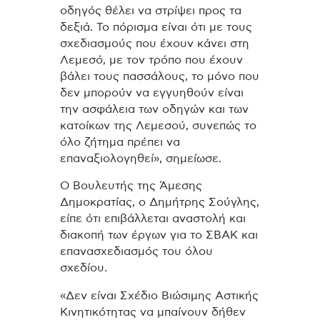
οδηγός θέλει να στρίψει προς τα
δεξιά. Το πόρισμα είναι ότι με τους
σχεδιασμούς που έχουν κάνει στη
Λεμεσό, με τον τρόπο που έχουν
βάλει τους πασσάλους, το μόνο που
δεν μπορούν να εγγυηθούν είναι
την ασφάλεια των οδηγών και των
κατοίκων της Λεμεσού, συνεπώς το
όλο ζήτημα πρέπει να
επαναξιολογηθεί», σημείωσε.
Ο Βουλευτής της Άμεσης
Δημοκρατίας, ο Δημήτρης Σούγλης,
είπε ότι επιβάλλεται αναστολή και
διακοπή των έργων για το ΣΒΑΚ και
επανασχεδιασμός του όλου
σχεδίου.
«Δεν είναι Σχέδιο Βιώσιμης Αστικής
Κινητικότητας να μπαίνουν δήθεν