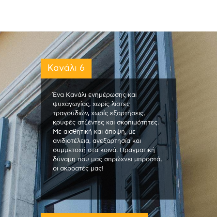
Κανάλι 6
Ένα Κανάλι ενημέρωσης και
ψυχαγωγίας, χωρίς λίστες
τραγουδιών, χωρίς εξαρτήσεις,
κρυφές ατζέντες και σκοπιμότητες.
Με αισθητική και άποψη, με
ανιδιοτέλεια, ανεξαρτησία και
συμμετοχή στα κοινά. Πραγματική
δύναμη που μας σπρώχνει μπροστά,
οι ακροατές μας!