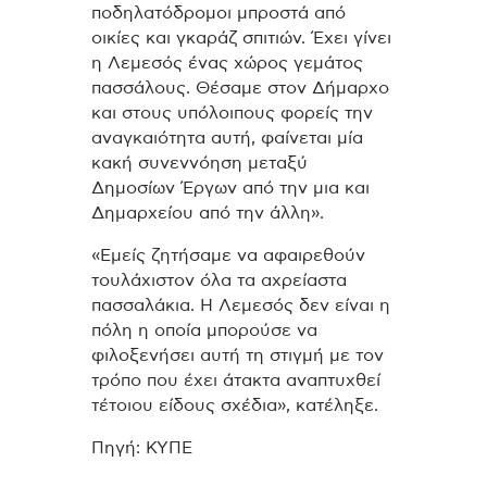
ποδηλατόδρομοι μπροστά από
οικίες και γκαράζ σπιτιών. Έχει γίνει
η Λεμεσός ένας χώρος γεμάτος
πασσάλους. Θέσαμε στον Δήμαρχο
και στους υπόλοιπους φορείς την
αναγκαιότητα αυτή, φαίνεται μία
κακή συνεννόηση μεταξύ
Δημοσίων Έργων από την μια και
Δημαρχείου από την άλλη».
«Εμείς ζητήσαμε να αφαιρεθούν
τουλάχιστον όλα τα αχρείαστα
πασσαλάκια. Η Λεμεσός δεν είναι η
πόλη η οποία μπορούσε να
φιλοξενήσει αυτή τη στιγμή με τον
τρόπο που έχει άτακτα αναπτυχθεί
τέτοιου είδους σχέδια», κατέληξε.
Πηγή: ΚΥΠΕ