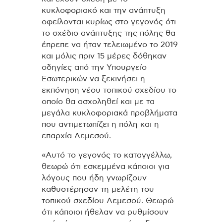
κυκλοφοριακό και την ανάπτυξη
οφείλονται κυρίως στο γεγονός ότι
το σχέδιο ανάπτυξης της πόλης θα
έπρεπε να ήταν τελειωμένο το 2019
και μόλις πριν 15 μέρες δόθηκαν
οδηγίες από την Υπουργείο
Εσωτερικών να ξεκινήσει η
εκπόνηση νέου τοπικού σχεδίου το
οποίο θα ασχοληθεί και με τα
μεγάλα κυκλοφοριακά προβλήματα
που αντιμετωπίζει η πόλη και η
επαρχία Λεμεσού.
«Αυτό το γεγονός το καταγγέλλω,
θεωρώ ότι εσκεμμένα κάποιοι για
λόγους που ήδη γνωρίζουν
καθυστέρησαν τη μελέτη του
τοπικού σχεδίου Λεμεσού. Θεωρώ
ότι κάποιοι ήθελαν να ρυθμίσουν