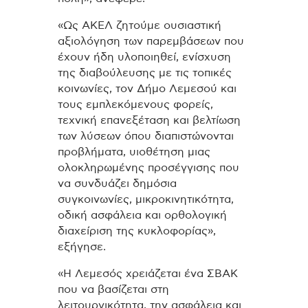
«Ως ΑΚΕΛ ζητούμε ουσιαστική
αξιολόγηση των παρεμβάσεων που
έχουν ήδη υλοποιηθεί, ενίσχυση
της διαβούλευσης με τις τοπικές
κοινωνίες, τον Δήμο Λεμεσού και
τους εμπλεκόμενους φορείς,
τεχνική επανεξέταση και βελτίωση
των λύσεων όπου διαπιστώνονται
προβλήματα, υιοθέτηση μιας
ολοκληρωμένης προσέγγισης που
να συνδυάζει δημόσια
συγκοινωνίες, μικροκινητικότητα,
οδική ασφάλεια και ορθολογική
διαχείριση της κυκλοφορίας»,
εξήγησε.
«Η Λεμεσός χρειάζεται ένα ΣΒΑΚ
που να βασίζεται στη
λειτουργικότητα, την ασφάλεια και