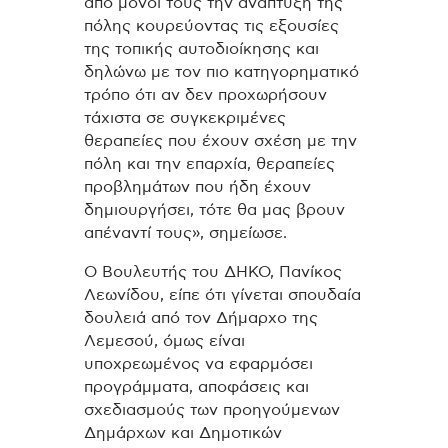
από μόνοι τους την ανάπτυξη της
πόλης κουρεύοντας τις εξουσίες
της τοπικής αυτοδιοίκησης και
δηλώνω με τον πιο κατηγορηματικό
τρόπο ότι αν δεν προχωρήσουν
τάχιστα σε συγκεκριμένες
θεραπείες που έχουν σχέση με την
πόλη και την επαρχία, θεραπείες
προβλημάτων που ήδη έχουν
δημιουργήσει, τότε θα μας βρουν
απέναντί τους», σημείωσε.
Ο Βουλευτής του ΔΗΚΟ, Πανίκος
Λεωνίδου, είπε ότι γίνεται σπουδαία
δουλειά από τον Δήμαρχο της
Λεμεσού, όμως είναι
υποχρεωμένος να εφαρμόσει
προγράμματα, αποφάσεις και
σχεδιασμούς των προηγούμενων
Δημάρχων και Δημοτικών