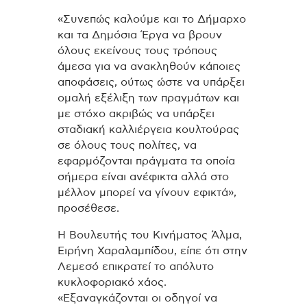
«Συνεπώς καλούμε και το Δήμαρχο
και τα Δημόσια Έργα να βρουν
όλους εκείνους τους τρόπους
άμεσα για να ανακληθούν κάποιες
αποφάσεις, ούτως ώστε να υπάρξει
ομαλή εξέλιξη των πραγμάτων και
με στόχο ακριβώς να υπάρξει
σταδιακή καλλιέργεια κουλτούρας
σε όλους τους πολίτες, να
εφαρμόζονται πράγματα τα οποία
σήμερα είναι ανέφικτα αλλά στο
μέλλον μπορεί να γίνουν εφικτά»,
προσέθεσε.
Η Βουλευτής του Κινήματος Άλμα,
Ειρήνη Χαραλαμπίδου, είπε ότι στην
Λεμεσό επικρατεί το απόλυτο
κυκλοφοριακό χάος.
«Εξαναγκάζονται οι οδηγοί να