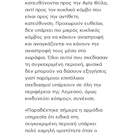
κατευθύνονται προς την Αγία Φύλα,
αντί προς τον κυκλικό κόμβο που
είναι προς την αντίθετη
κατεύθυνση. Προχωρούν ευθείαν,
δεν υπάρχει πιο μικρός κυκλικός
κόμβος για να κάνουν αναστροφή
και αναγκάζονται να κάνουν την
αναστροφή τους μέσα στα
χωράφια. Όλοι αυτοί που σχεδίασαν
τη συγκεκριμένη περιοχή, φυσικά
δεν μπορούν να δώσουν εξηγήσεις
γιατί παρόμοιοι επιπόλαιοι
σχεδιασμοί υπάρχουν σε όλη την
περιφέρεια της Λεμεσού, όμως
κινδυνεύει κόσμος», συνέχισε.
«Παραδέχτηκε σήμερα η αρμόδια
υπηρεσία ότι ειδικά στη
συγκεκριμένη περιοχή υπάρχει
πολύ χαμηλή ορατότητα όταν ο