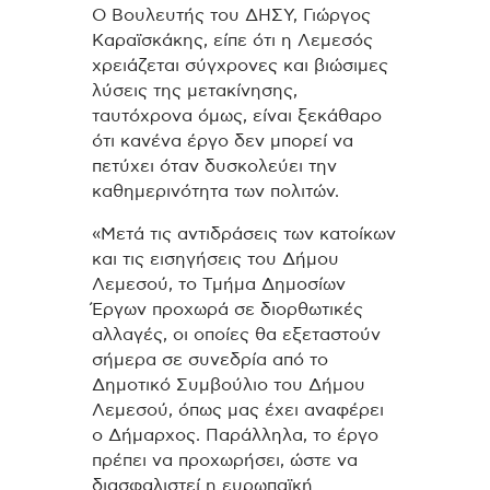
Ο Βουλευτής του ΔΗΣΥ, Γιώργος
Καραϊσκάκης, είπε ότι η Λεμεσός
χρειάζεται σύγχρονες και βιώσιμες
λύσεις της μετακίνησης,
ταυτόχρονα όμως, είναι ξεκάθαρο
ότι κανένα έργο δεν μπορεί να
πετύχει όταν δυσκολεύει την
καθημερινότητα των πολιτών.
«Μετά τις αντιδράσεις των κατοίκων
και τις εισηγήσεις του Δήμου
Λεμεσού, το Τμήμα Δημοσίων
Έργων προχωρά σε διορθωτικές
αλλαγές, οι οποίες θα εξεταστούν
σήμερα σε συνεδρία από το
Δημοτικό Συμβούλιο του Δήμου
Λεμεσού, όπως μας έχει αναφέρει
ο Δήμαρχος. Παράλληλα, το έργο
πρέπει να προχωρήσει, ώστε να
διασφαλιστεί η ευρωπαϊκή