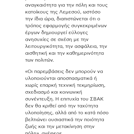
αναγκαιότητα για την πόλη και τους
κατοίκους της Λεμεσού, ωστόσο
την ίδια ώρα, διαπιστώνεται ότι ο
τρόπος εφαρμογής συγκεκριμένων
έργων δημιουργεί εύλογες
ανησυχίες σε σχέση με την
λειτουργικότητα, την ασφάλεια, την
αισθητική και την καθημερινότητα
των πολιτών.
«Οι παρεμβάσεις δεν μπορούν να
υλοποιούνται αποσπασματικά ή
χωρίς επαρκή τεχνική τεκμηρίωση,
σχεδιασμό και κοινωνική
συνέντευξη. Η επιτυχία του ΣΒΑΚ
δεν θα κριθεί από την ταχύτητα
υλοποίησης, αλλά από το κατά πόσο
βελτιώνει ουσιαστικά την ποιότητα
ζωής και την μετακίνηση στην
πόλη», ανέφερε.