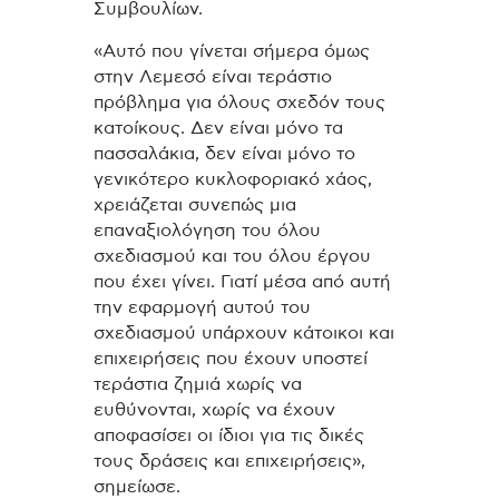
Συμβουλίων.
«Αυτό που γίνεται σήμερα όμως
στην Λεμεσό είναι τεράστιο
πρόβλημα για όλους σχεδόν τους
κατοίκους. Δεν είναι μόνο τα
πασσαλάκια, δεν είναι μόνο το
γενικότερο κυκλοφοριακό χάος,
χρειάζεται συνεπώς μια
επαναξιολόγηση του όλου
σχεδιασμού και του όλου έργου
που έχει γίνει. Γιατί μέσα από αυτή
την εφαρμογή αυτού του
σχεδιασμού υπάρχουν κάτοικοι και
επιχειρήσεις που έχουν υποστεί
τεράστια ζημιά χωρίς να
ευθύνονται, χωρίς να έχουν
αποφασίσει οι ίδιοι για τις δικές
τους δράσεις και επιχειρήσεις»,
σημείωσε.