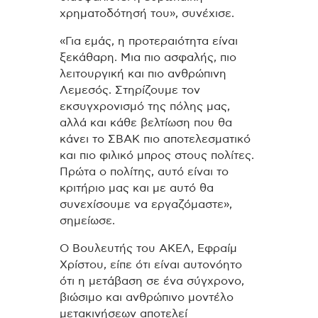
χρηματοδότησή του», συνέχισε.
«Για εμάς, η προτεραιότητα είναι
ξεκάθαρη. Μια πιο ασφαλής, πιο
λειτουργική και πιο ανθρώπινη
Λεμεσός. Στηρίζουμε τον
εκσυγχρονισμό της πόλης μας,
αλλά και κάθε βελτίωση που θα
κάνει το ΣΒΑΚ πιο αποτελεσματικό
και πιο φιλικό μπρος στους πολίτες.
Πρώτα ο πολίτης, αυτό είναι το
κριτήριο μας και με αυτό θα
συνεχίσουμε να εργαζόμαστε»,
σημείωσε.
Ο Βουλευτής του ΑΚΕΛ, Εφραίμ
Χρίστου, είπε ότι είναι αυτονόητο
ότι η μετάβαση σε ένα σύγχρονο,
βιώσιμο και ανθρώπινο μοντέλο
μετακινήσεων αποτελεί