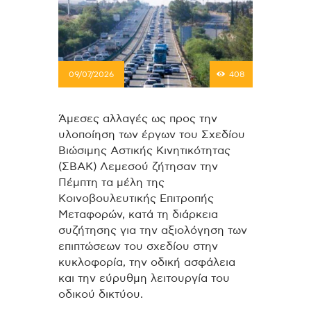
09/07/2026
408
Άμεσες αλλαγές ως προς την
υλοποίηση των έργων του Σχεδίου
Βιώσιμης Αστικής Κινητικότητας
(ΣΒΑΚ) Λεμεσού ζήτησαν την
Πέμπτη τα μέλη της
Κοινοβουλευτικής Επιτροπής
Μεταφορών, κατά τη διάρκεια
συζήτησης για την αξιολόγηση των
επιπτώσεων του σχεδίου στην
κυκλοφορία, την οδική ασφάλεια
και την εύρυθμη λειτουργία του
οδικού δικτύου.