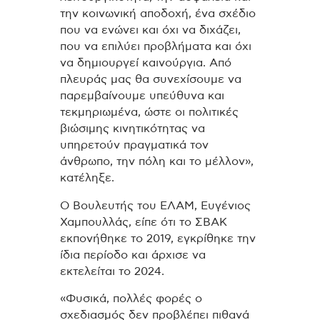
την κοινωνική αποδοχή, ένα σχέδιο
που να ενώνει και όχι να διχάζει,
που να επιλύει προβλήματα και όχι
να δημιουργεί καινούργια. Από
πλευράς μας θα συνεχίσουμε να
παρεμβαίνουμε υπεύθυνα και
τεκμηριωμένα, ώστε οι πολιτικές
βιώσιμης κινητικότητας να
υπηρετούν πραγματικά τον
άνθρωπο, την πόλη και το μέλλον»,
κατέληξε.
Ο Βουλευτής του ΕΛΑΜ, Ευγένιος
Χαμπουλλάς, είπε ότι το ΣΒΑΚ
εκπονήθηκε το 2019, εγκρίθηκε την
ίδια περίοδο και άρχισε να
εκτελείται το 2024.
«Φυσικά, πολλές φορές ο
σχεδιασμός δεν προβλέπει πιθανά