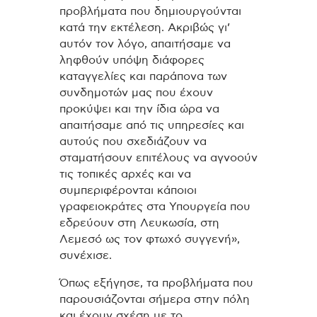
προβλήματα που δημιουργούνται
κατά την εκτέλεση. Ακριβώς γι’
αυτόν τον λόγο, απαιτήσαμε να
ληφθούν υπόψη διάφορες
καταγγελίες και παράπονα των
συνδημοτών μας που έχουν
προκύψει και την ίδια ώρα να
απαιτήσαμε από τις υπηρεσίες και
αυτούς που σχεδιάζουν να
σταματήσουν επιτέλους να αγνοούν
τις τοπικές αρχές και να
συμπεριφέρονται κάποιοι
γραφειοκράτες στα Υπουργεία που
εδρεύουν στη Λευκωσία, στη
Λεμεσό ως τον φτωχό συγγενή»,
συνέχισε.
Όπως εξήγησε, τα προβλήματα που
παρουσιάζονται σήμερα στην πόλη
και έχουν σχέση με το