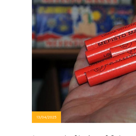
13/04/2025