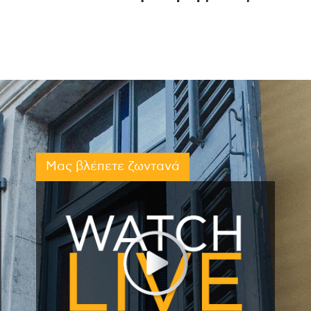
Μας βλέπετε ζωντανά