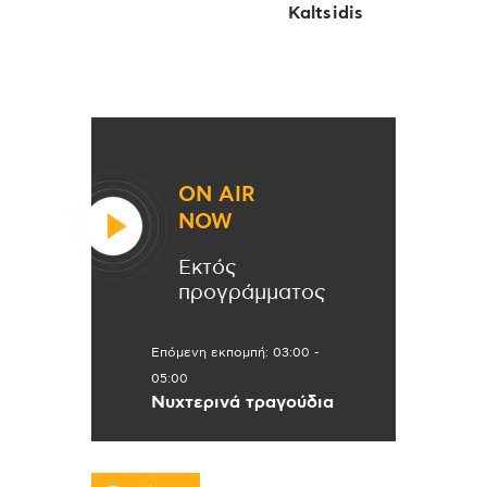
Kaltsidis
ON AIR
NOW
Εκτός
προγράμματος
Επόμενη εκπομπή:
03:00
-
05:00
Νυχτερινά τραγούδια