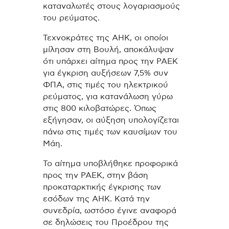
καταναλωτές στους λογαριασμούς
του ρεύματος.
Τεχνοκράτες της ΑΗΚ, οι οποίοι
μίλησαν στη Βουλή, αποκάλυψαν
ότι υπάρχει αίτημα προς την ΡΑΕΚ
για έγκριση αυξήσεων 7,5% συν
ΦΠΑ, στις τιμές του ηλεκτρικού
ρεύματος, για κατανάλωση γύρω
στις 800 κιλοβατώρες. Όπως
εξήγησαν, οι αύξηση υπολογίζεται
πάνω στις τιμές των καυσίμων του
Μάη.
Το αίτημα υποβλήθηκε προφορικά
προς την ΡΑΕΚ, στην βάση
προκαταρκτικής έγκρισης των
εσόδων της ΑΗΚ. Κατά την
συνεδρία, ωστόσο έγινε αναφορά
σε δηλώσεις του Προέδρου της