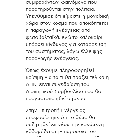
συμφερόντων, φαινόμενα που
παρατηρούνται στην πολιτεία.
Υπενθύμισε ότι είμαστε η μοναδική
χώρα στον κόσμο που αποκόπτεται
η παραγωγή ενέργειας από
φωτοβολταϊκά, ενώ το καλοκαίρι
υπάρχει κίνδυνος για κατάρρευση
του συστήματος, λόγω έλλειψης
παραγωγής ενέργειας.
Όπως έχουμε πληροφορηθεί
κρίσιμη για το τι θα πράξει τελικά η
ΑΗΚ, είναι συνεδρίαση του
Διοικητικού Συμβουλίου που θα
πραγματοποιηθεί σήμερα.
Στην Επιτροπή Ενέργειας
αποφασίστηκε ότι το θέμα θα
συζητηθεί εκ νέου την ερχόμενη
εβδομάδα στην παρουσία του