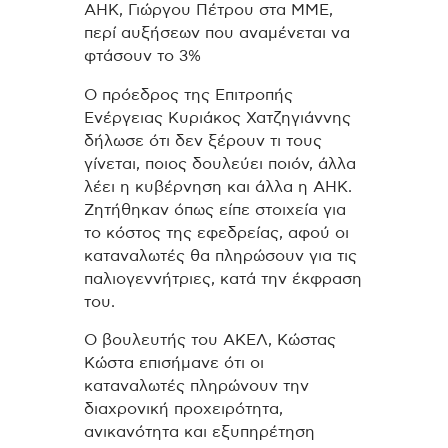
ΑΗΚ, Γιώργου Πέτρου στα ΜΜΕ,
περί αυξήσεων που αναμένεται να
φτάσουν το 3%
Ο πρόεδρος της Επιτροπής
Ενέργειας Κυριάκος Χατζηγιάννης
δήλωσε ότι δεν ξέρουν τι τους
γίνεται, ποιος δουλεύει ποιόν, άλλα
λέει η κυβέρνηση και άλλα η ΑΗΚ.
Ζητήθηκαν όπως είπε στοιχεία για
το κόστος της εφεδρείας, αφού οι
καταναλωτές θα πληρώσουν για τις
παλιογεννήτριες, κατά την έκφραση
του.
Ο βουλευτής του ΑΚΕΛ, Κώστας
Κώστα επισήμανε ότι οι
καταναλωτές πληρώνουν την
διαχρονική προχειρότητα,
ανικανότητα και εξυπηρέτηση