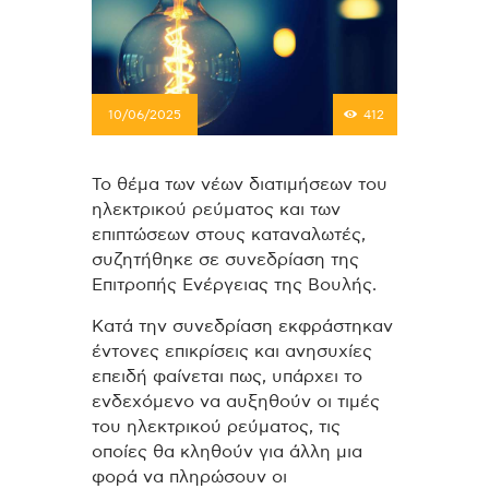
10/06/2025
412
Το θέμα των νέων διατιμήσεων του
ηλεκτρικού ρεύματος και των
επιπτώσεων στους καταναλωτές,
συζητήθηκε σε συνεδρίαση της
Επιτροπής Ενέργειας της Βουλής.
Κατά την συνεδρίαση εκφράστηκαν
έντονες επικρίσεις και ανησυχίες
επειδή φαίνεται πως, υπάρχει το
ενδεχόμενο να αυξηθούν οι τιμές
του ηλεκτρικού ρεύματος, τις
οποίες θα κληθούν για άλλη μια
φορά να πληρώσουν οι