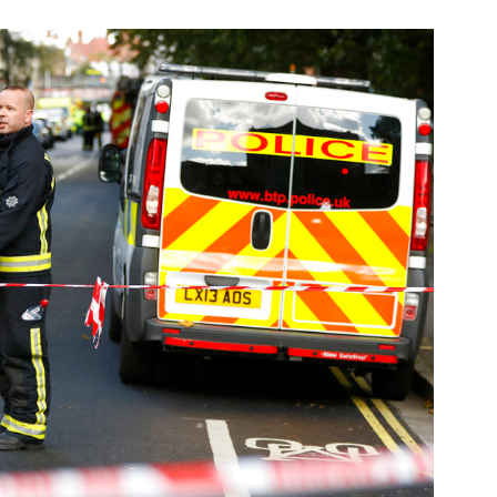
Επικοινωνία