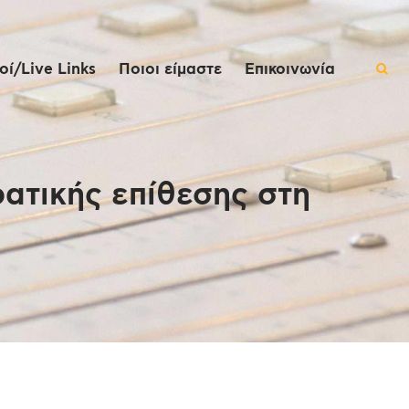
ί/Live Links
Ποιοι είμαστε
Επικοινωνία
ατικής επίθεσης στη