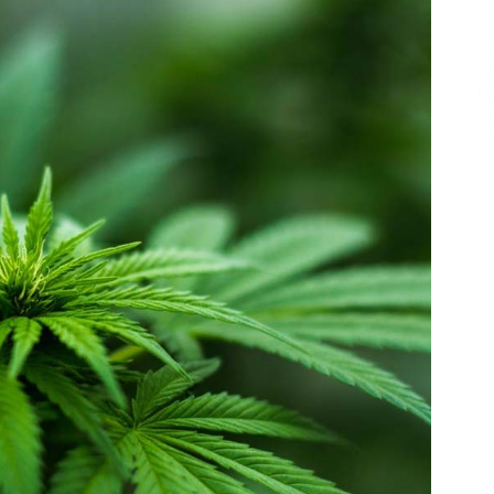
Επικοινωνία