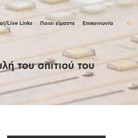
ί/Live Links
Ποιοι είμαστε
Επικοινωνία
ή του σπιτιού του