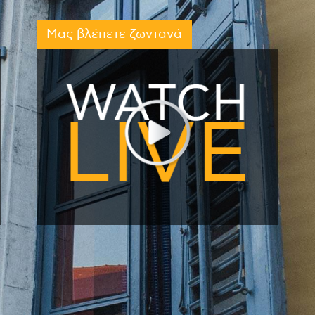
Μας βλέπετε ζωντανά