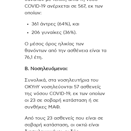
COVID-19 ανέρχεται σε 567, εκ των
οποίων:
361 άντρες (64%), και
206 γυναίκες (36%).
Ο μέσος όρος ηλικίας των
θανόντων από την ασθένεια είναι τα
76,1 έτη.
Β. Νοσηλευόμενοι:
Συνολικά, στα νοσηλευτήρια του
ΟΚΥπΥ νοσηλεύονται 57 ασθενείς
της νόσου COVID-19, εκ των οποίων
οι 23 σε σοβαρή κατάσταση ή σε
συνθήκες ΜΑΦ.
Από τους 23 ασθενείς που είναι σε
σοβαρή κατάσταση, οι οκτώ είναι