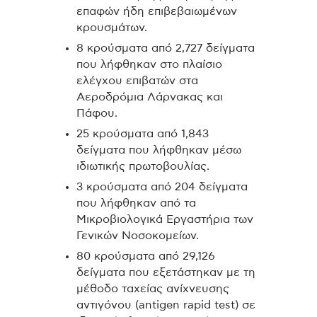
επαφών ήδη επιβεβαιωμένων
κρουσμάτων.
8 κρούσματα από 2,727 δείγματα
που λήφθηκαν στο πλαίσιο
ελέγχου επιβατών στα
Αεροδρόμια Λάρνακας και
Πάφου.
25 κρούσματα από 1,843
δείγματα που λήφθηκαν μέσω
ιδιωτικής πρωτοβουλίας.
3 κρούσματα από 204 δείγματα
που λήφθηκαν από τα
Μικροβιολογικά Εργαστήρια των
Γενικών Νοσοκομείων.
80 κρούσματα από 29,126
δείγματα που εξετάστηκαν με τη
μέθοδο ταχείας ανίχνευσης
αντιγόνου (antigen rapid test) σε