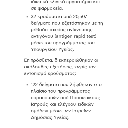
ιδιωτικά κλινικά εργαστήρια και
σε φαρμακεία.
32 κρούσματα από 20,507
δείγματα που εξετάστηκαν με τη
μέθοδο ταχείας ανίχνευσης
αντιγόνου (antigen rapid test)
μέσω του προγράμματος του
Υπουργείου Υγείας.
Επιπρόσθετα, διεκπεραιώθηκαν οι
ακόλουθες εξετάσεις, χωρίς τον
εντοπισμό κρούσματος:
122 δείγματα που λήφθηκαν στο
πλαίσιο του προγράμματος
παραπομπών από Προσωπικούς
Ιατρούς και ελέγχου ειδικών
ομάδων μέσω των Ιατρείων
Δημόσιας Υγείας.