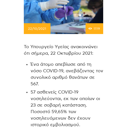
22/10/2021
1119
Το Υπουργείο Υγείας ανακοινώνει
ότι σήμερα, 22 Οκτωβρίου 2021:
Ένα άτομο απεβίωσε από τη
νόσο COVID-19, ανεβάζοντας τον
συνολικό αριθμό θανάτων σε
567.
57 ασθενείς COVID-19
νοσηλεύονται, εκ των οποίων οι
23 σε σοβαρή κατάσταση.
Ποσοστό 59,65% των
νοσηλευόμενων δεν έχουν
ιστορικό εμβολιασμού.