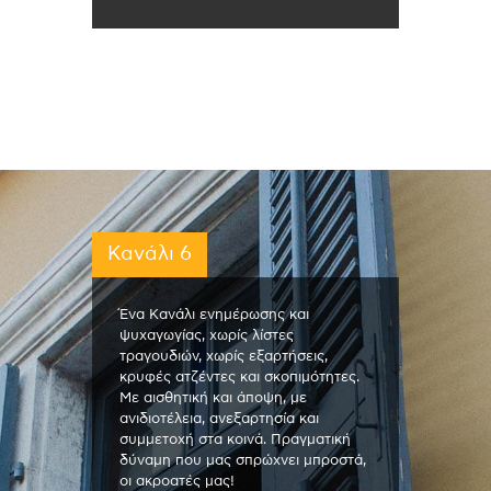
Κανάλι 6
Ένα Κανάλι ενημέρωσης και
ψυχαγωγίας, χωρίς λίστες
τραγουδιών, χωρίς εξαρτήσεις,
κρυφές ατζέντες και σκοπιμότητες.
Με αισθητική και άποψη, με
ανιδιοτέλεια, ανεξαρτησία και
συμμετοχή στα κοινά. Πραγματική
δύναμη που μας σπρώχνει μπροστά,
οι ακροατές μας!