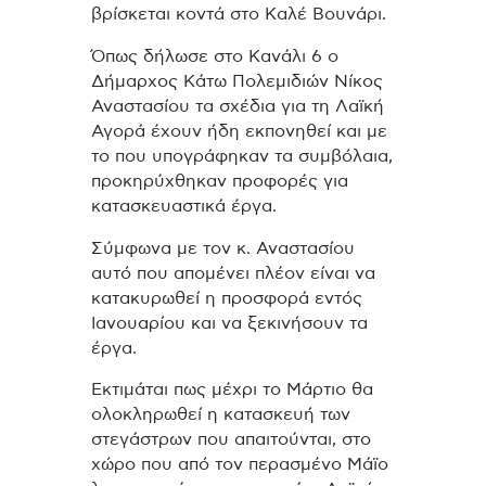
βρίσκεται κοντά στο Καλέ Βουνάρι.
Όπως δήλωσε στο Κανάλι 6 ο
Δήμαρχος Κάτω Πολεμιδιών Νίκος
Αναστασίου τα σχέδια για τη Λαϊκή
Αγορά έχουν ήδη εκπονηθεί και με
το που υπογράφηκαν τα συμβόλαια,
προκηρύχθηκαν προφορές για
κατασκευαστικά έργα.
Σύμφωνα με τον κ. Αναστασίου
αυτό που απομένει πλέον είναι να
κατακυρωθεί η προσφορά εντός
Ιανουαρίου και να ξεκινήσουν τα
έργα.
Εκτιμάται πως μέχρι το Μάρτιο θα
ολοκληρωθεί η κατασκευή των
στεγάστρων που απαιτούνται, στο
χώρο που από τον περασμένο Μάϊο