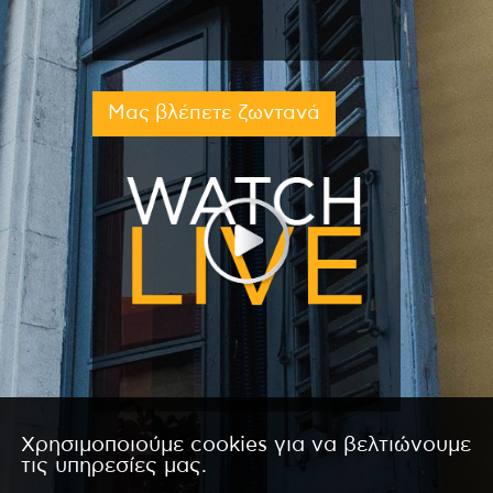
Μας βλέπετε ζωντανά
Χρησιμοποιούμε cookies για να βελτιώνουμε
τις υπηρεσίες μας.