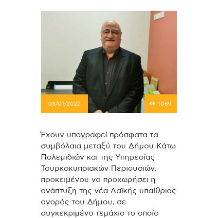
03/01/2022
1089
Έχουν υπογραφεί πρόσφατα τα
συμβόλαια μεταξύ του Δήμου Κάτω
Πολεμιδιών και της Υπηρεσίας
Τουρκοκυπριακών Περιουσιών,
προκειμένου να προχωρήσει η
ανάπτυξη της νέα Λαϊκής υπαίθριας
αγοράς του Δήμου, σε
συγκεκριμένο τεμάχιο το οποίο