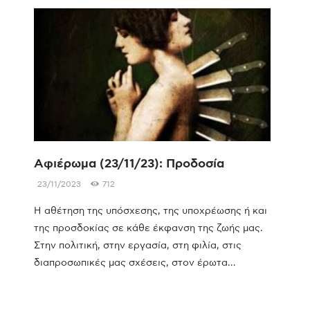
Επικοινωνία
Αφιέρωμα (23/11/23): Προδοσία
23/11/2023
712
Η αθέτηση της υπόσχεσης, της υποχρέωσης ή και
της προσδοκίας σε κάθε έκφανση της ζωής μας.
Στην πολιτική, στην εργασία, στη φιλία, στις
διαπροσωπικές μας σχέσεις, στον έρωτα…