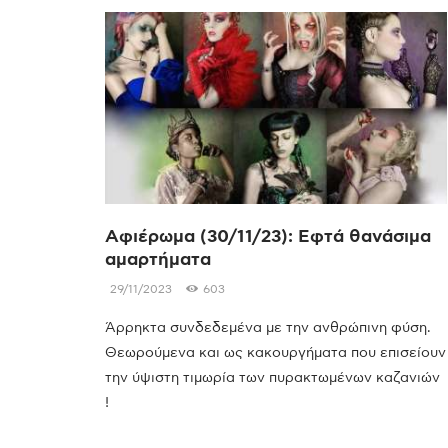
Αφιέρωμα (30/11/23): Εφτά θανάσιμα
αμαρτήματα
29/11/2023
603
Άρρηκτα συνδεδεμένα με την ανθρώπινη φύση.
Θεωρούμενα και ως κακουργήματα που επισείουν
την ύψιστη τιμωρία των πυρακτωμένων καζανιών
!