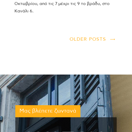
Οκτωβρίου, από τις 7 μέχρι τις 9 το βράδυ, στο
Κανάλι 6.
OLDER POSTS
Μας βλέπετε ζωντανά