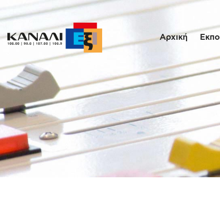
Αρχική
Εκπο