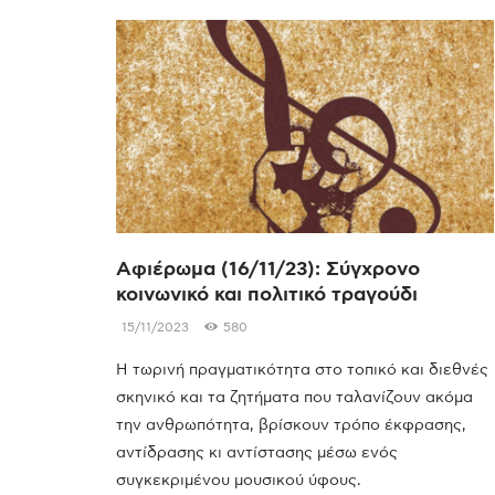
Αφιέρωμα (16/11/23): Σύγχρονο
κοινωνικό και πολιτικό τραγούδι
15/11/2023
580
Η τωρινή πραγματικότητα στο τοπικό και διεθνές
σκηνικό και τα ζητήματα που ταλανίζουν ακόμα
την ανθρωπότητα, βρίσκουν τρόπο έκφρασης,
αντίδρασης κι αντίστασης μέσω ενός
συγκεκριμένου μουσικού ύφους.