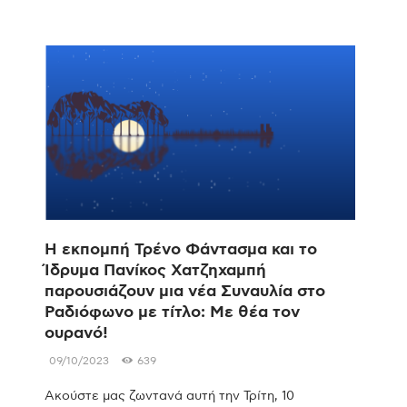
Η εκπομπή Τρένο Φάντασμα και το
Ίδρυμα Πανίκος Χατζηχαμπή
παρουσιάζουν μια νέα Συναυλία στο
Ραδιόφωνο με τίτλο: Με θέα τον
ουρανό!
09/10/2023
639
Ακούστε μας ζωντανά αυτή την Τρίτη, 10