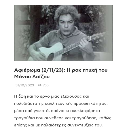
Αφιέρωμα (2/11/23): Η ροκ πτυχή του
Μάνου Λοΐζου
31/10/2023
735
Η ζωή και το έργο μιας εξέχουσας και
πολυδιάστατης καλλιτεχνικής προσωπικότητας,
μέσα από γνωστά, σπάνια κι ακυκλοφόρητα
τραγούδια που συνέθεσε και τραγούδησε, καθώς
επίσης και με παλαιότερες συνεντεύξεις του.