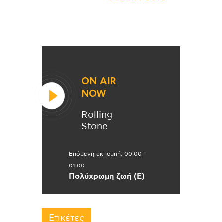
ON AIR
NOW
Rolling
Stone
Επόμενη εκπομπή:
00:00
-
01:00
Πολύχρωμη ζωή (Ε)
Ετικέτες