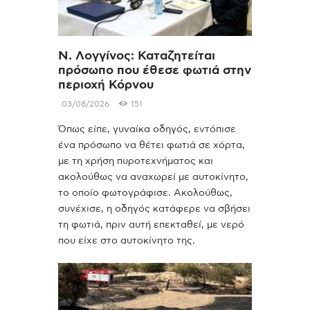
Ν. Λογγίνος: Καταζητείται
πρόσωπο που έθεσε φωτιά στην
περιοχή Κόρνου
03/08/2026
151
Όπως είπε, γυναίκα οδηγός, εντόπισε
ένα πρόσωπο να θέτει φωτιά σε χόρτα,
με τη χρήση πυροτεχνήματος και
ακολούθως να αναχωρεί με αυτοκίνητο,
το οποίο φωτογράφισε. Ακολούθως,
συνέχισε, η οδηγός κατάφερε να σβήσει
τη φωτιά, πριν αυτή επεκταθεί, με νερό
που είχε στο αυτοκίνητο της.