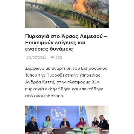
Πυρκαγιά στο Άρσος Λεμεσού –
Επιχειρούν επίγειες και
εναέριες δυνάμεις
30/07/2026
303
Σύμφωνα με ανάρτηση του Εκπροσώπου
Τύπου της Πυροσβεστικής Υπηρεσίας,
Ανδρέα Κεττή, στην πλατφόρμα Χ, η
πυρκαγιά εκδηλώθηκε και επεκτάθηκε
από σκουπιδότοπο.