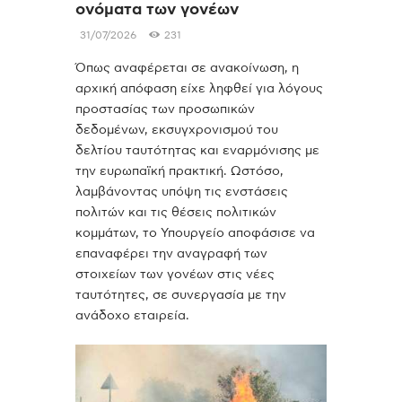
ονόματα των γονέων
31/07/2026
231
Όπως αναφέρεται σε ανακοίνωση, η
αρχική απόφαση είχε ληφθεί για λόγους
προστασίας των προσωπικών
δεδομένων, εκσυγχρονισμού του
δελτίου ταυτότητας και εναρμόνισης με
την ευρωπαϊκή πρακτική. Ωστόσο,
λαμβάνοντας υπόψη τις ενστάσεις
πολιτών και τις θέσεις πολιτικών
κομμάτων, το Υπουργείο αποφάσισε να
επαναφέρει την αναγραφή των
στοιχείων των γονέων στις νέες
ταυτότητες, σε συνεργασία με την
ανάδοχο εταιρεία.