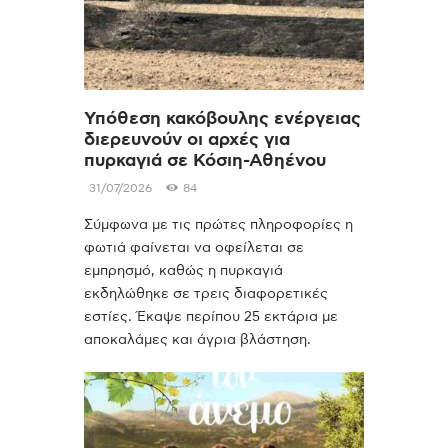
Υπόθεση κακόβουλης ενέργειας
διερευνούν οι αρχές για
πυρκαγιά σε Κόσιη-Αθηένου
31/07/2026
84
Σύμφωνα με τις πρώτες πληροφορίες η
φωτιά φαίνεται να οφείλεται σε
εμπρησμό, καθώς η πυρκαγιά
εκδηλώθηκε σε τρεις διαφορετικές
εστίες. Έκαψε περίπου 25 εκτάρια με
αποκαλάμες και άγρια βλάστηση.