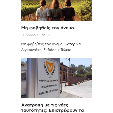
Μη φοβηθείς τον άνεμο
31/07/2026
117
Μη φοβηθείς τον άνεμο, Κατερίνα
Λιγκουνάκη, Εκδόσεις Τελεία
Ανατροπή με τις νέες
ταυτότητες: Επιστρέφουν τα